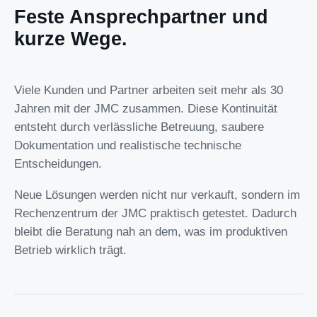
Feste Ansprechpartner und
kurze Wege.
Viele Kunden und Partner arbeiten seit mehr als 30
Jahren mit der JMC zusammen. Diese Kontinuität
entsteht durch verlässliche Betreuung, saubere
Dokumentation und realistische technische
Entscheidungen.
Neue Lösungen werden nicht nur verkauft, sondern im
Rechenzentrum der JMC praktisch getestet. Dadurch
bleibt die Beratung nah an dem, was im produktiven
Betrieb wirklich trägt.