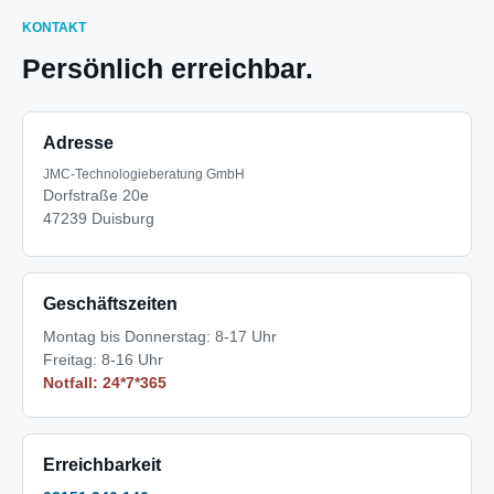
KONTAKT
Persönlich erreichbar.
Adresse
JMC-Technologieberatung GmbH
Dorfstraße 20e
47239 Duisburg
Geschäftszeiten
Montag bis Donnerstag: 8-17 Uhr
Freitag: 8-16 Uhr
Notfall: 24*7*365
Erreichbarkeit