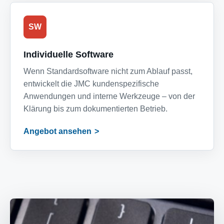
SW
Individuelle Software
Wenn Standardsoftware nicht zum Ablauf passt,
entwickelt die JMC kundenspezifische
Anwendungen und interne Werkzeuge – von der
Klärung bis zum dokumentierten Betrieb.
Angebot ansehen