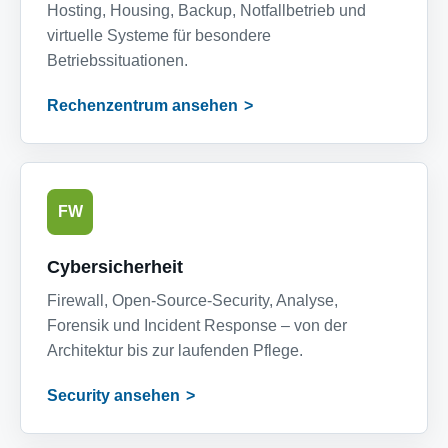
Hosting, Housing, Backup, Notfallbetrieb und
virtuelle Systeme für besondere
Betriebssituationen.
Rechenzentrum ansehen
FW
Cybersicherheit
Firewall, Open-Source-Security, Analyse,
Forensik und Incident Response – von der
Architektur bis zur laufenden Pflege.
Security ansehen