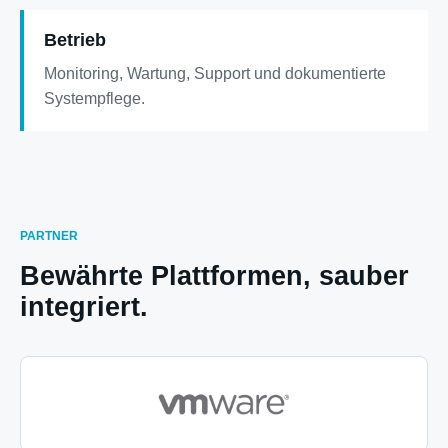
Betrieb
Monitoring, Wartung, Support und dokumentierte
Systempflege.
PARTNER
Bewährte Plattformen, sauber
integriert.