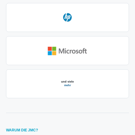
WARUM DIE JMC?