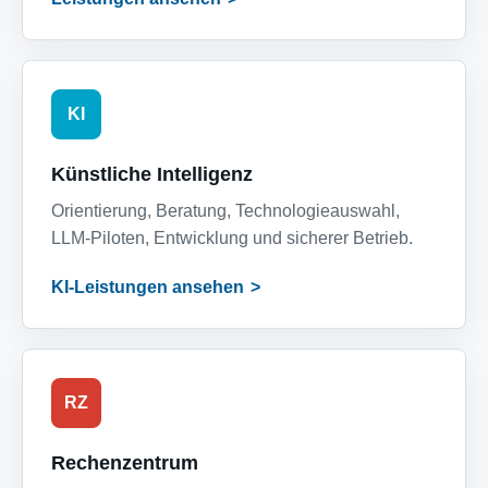
KI
Künstliche Intelligenz
Orientierung, Beratung, Technologieauswahl,
LLM-Piloten, Entwicklung und sicherer Betrieb.
KI-Leistungen ansehen
RZ
Rechenzentrum