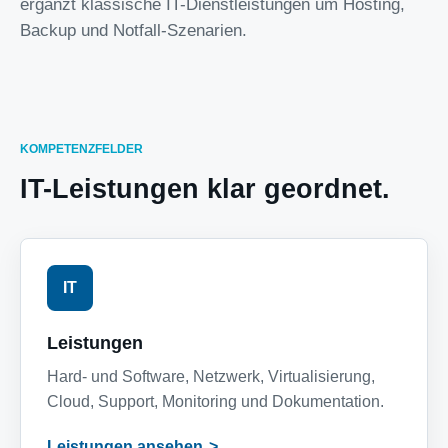
ergänzt klassische IT-Dienstleistungen um Hosting,
Backup und Notfall-Szenarien.
KOMPETENZFELDER
IT-Leistungen klar geordnet.
IT
Leistungen
Hard- und Software, Netzwerk, Virtualisierung,
Cloud, Support, Monitoring und Dokumentation.
Leistungen ansehen